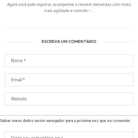
Agora você pode registrar, acompanhar e resolver demandas com muito
mais agilidade e controle —...
ESCREVA UM COMENTÁRIO
Salvar meus dados neste navegador para a próxima vez que eu comentar.