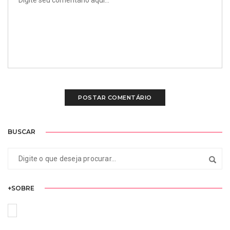
BUSCAR
+SOBRE