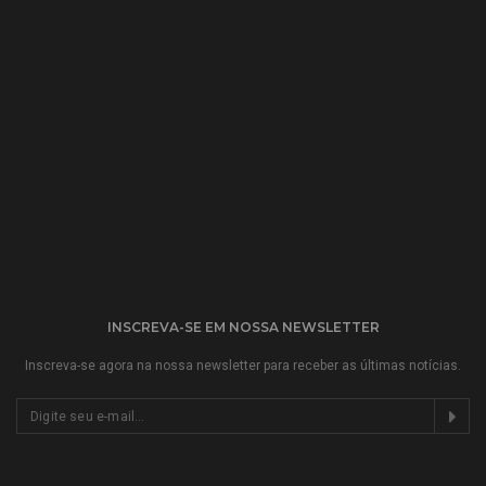
INSCREVA-SE EM NOSSA NEWSLETTER
Inscreva-se agora na nossa newsletter para receber as últimas notícias.