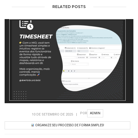
RELATED POSTS
POR
ADMIN
10 DE SETEMBRO DE 2025
|
ORGANIZE SEU PROCESSO DE FORMA SIMPLES!