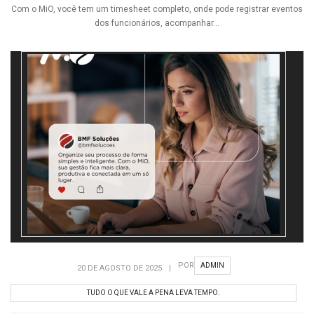
Com o MiO, você tem um timesheet completo, onde pode registrar eventos
dos funcionários, acompanhar...
POR
ADMIN
20 DE AGOSTO DE 2025
|
TUDO O QUE VALE A PENA LEVA TEMPO.