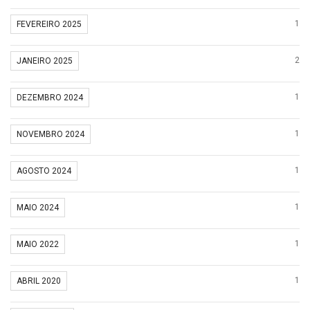
1
FEVEREIRO 2025
2
JANEIRO 2025
1
DEZEMBRO 2024
1
NOVEMBRO 2024
1
AGOSTO 2024
1
MAIO 2024
1
MAIO 2022
1
ABRIL 2020