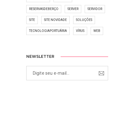
RESERVASDEBERÇO
SERVER
SERVIDOR
SITE
SITE NOVIDADE
SOLUÇÕES
TECNOLOGIAPORTUÁRIA
VÍRUS
WEB
NEWSLETTER