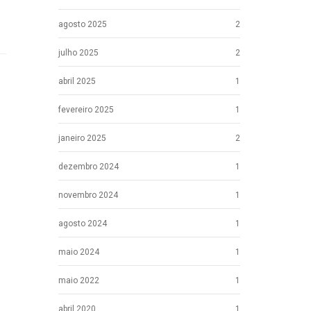
agosto 2025
2
julho 2025
2
abril 2025
1
fevereiro 2025
1
janeiro 2025
2
dezembro 2024
1
novembro 2024
1
agosto 2024
1
maio 2024
1
maio 2022
1
abril 2020
1