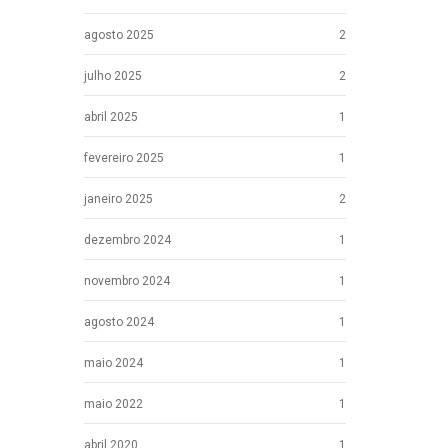
agosto 2025
2
julho 2025
2
abril 2025
1
fevereiro 2025
1
janeiro 2025
2
dezembro 2024
1
novembro 2024
1
agosto 2024
1
maio 2024
1
maio 2022
1
abril 2020
1