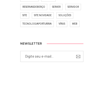
RESERVASDEBERÇO
SERVER
SERVIDOR
SITE
SITE NOVIDADE
SOLUÇÕES
TECNOLOGIAPORTUÁRIA
VÍRUS
WEB
NEWSLETTER